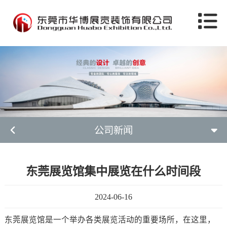
公司新闻
东莞展览馆集中展览在什么时间段
2024-06-16
东莞展览馆是一个举办各类展览活动的重要场所，在这里，