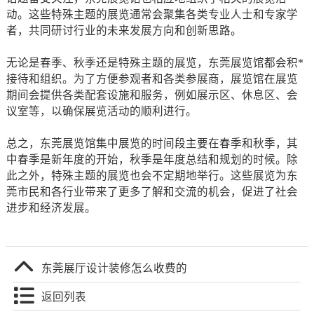
动。这些特殊主题的展览通常会聚集各类专业人士和专家学
者，共同研讨行业的未来发展方向和创新思路。
无论是春季、秋季还是特殊主题的展览，东莞展览馆都会积*
接待和组织。为了方便参观者和各类参展商，展览馆在展览
期间会提供各类配套设施和服务，例如展示区、休息区、会
议室等，以确保展览活动的顺利进行。
总之，东莞展览馆集中展览的时间段主要在春季和秋季，其
中春季是新年度的开始，秋季是年度总结和规划的时候。除
此之外，特殊主题的展览也会不定期地举行。这些展览为东
莞市民和各行业带来了更多了解和交流的机会，促进了社会
进步和经济发展。
东莞展厅设计装修怎么收费的
返回列表