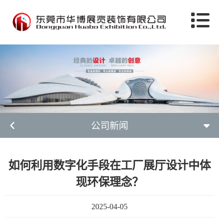
公司新闻
如何利用数字化手段在工厂展厅设计中体
现环保理念？
2025-04-05