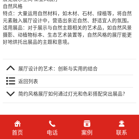
自然风格
特点：大量运用自然材料，如木材、石材、绿植等，将自然
元素融入展厅设计中，营造出亲近自然、舒适宜人的氛围。
适用展品：对于展示与自然主题相关的艺术品，如自然风景
摄影、动植物标本、生态艺术装置等，自然风格的展厅能更
好地烘托出展品的主题和意境。
展厅设计的艺术：创新与实用的结合
返回列表
简约风格展厅如何通过灯光和色彩搭配突出展品？
首页
电话
案例
联系