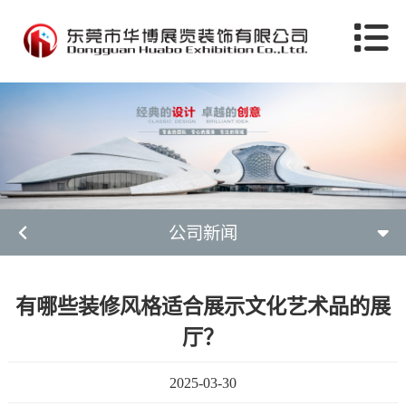
公司新闻
有哪些装修风格适合展示文化艺术品的展
厅？
2025-03-30