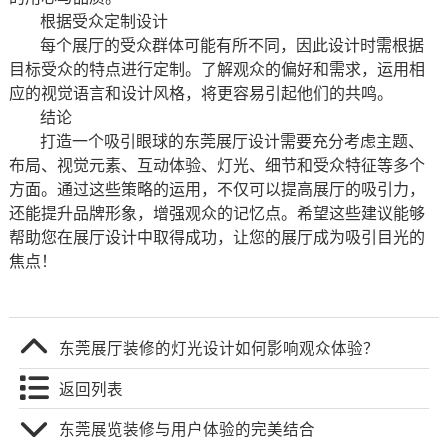
根据受众定制设计
每个展厅的受众群体可能有所不同，因此设计时需根据
目标受众的特点进行定制。了解观众的偏好和需求，运用相
应的视觉语言和设计风格，将更容易引起他们的共鸣。
结论
打造一个吸引眼球的东莞展厅设计需要充分考虑主题、
布局、视觉元素、互动体验、灯光、细节和受众特征等多个
方面。通过这些策略的运用，不仅可以提高展厅的吸引力，
还能提升品牌形象，增强观众的记忆点。希望这些建议能够
帮助您在展厅设计中取得成功，让您的展厅成为吸引目光的
焦点！
东莞展厅装修的灯光设计如何影响观众体验？
返回列表
东莞展览装修与用户体验的完美结合