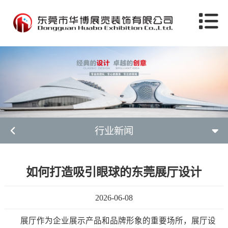
行业新闻
如何打造吸引眼球的东莞展厅设计
2026-06-08
展厅作为企业展示产品和品牌形象的重要场所，展厅设